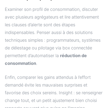
Examiner son profil de consommation, discuter
avec plusieurs agrégateurs et lire attentivement
les clauses d’alerte sont des étapes
indispensables. Penser aussi à des solutions
techniques simples : programmateurs, systèmes
de délestage ou pilotage via box connectée
permettent d’automatiser la
réduction de
consommation
.
Enfin, comparer les gains attendus à l’effort
demandé évite les mauvaises surprises et
favorise des choix sereins. Insight : se renseigner
change tout, et un petit ajustement bien choisi