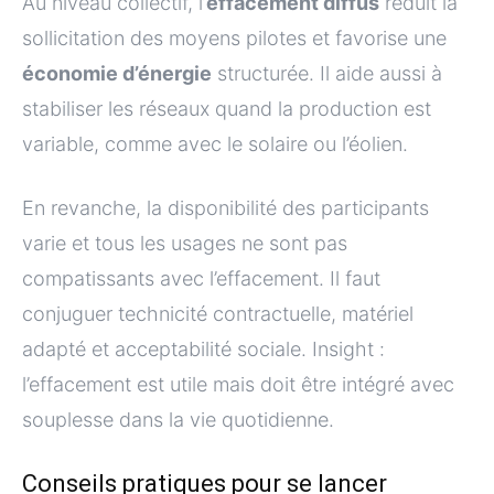
Au niveau collectif, l’
effacement diffus
réduit la
sollicitation des moyens pilotes et favorise une
économie d’énergie
structurée. Il aide aussi à
stabiliser les réseaux quand la production est
variable, comme avec le solaire ou l’éolien.
En revanche, la disponibilité des participants
varie et tous les usages ne sont pas
compatissants avec l’effacement. Il faut
conjuguer technicité contractuelle, matériel
adapté et acceptabilité sociale. Insight :
l’effacement est utile mais doit être intégré avec
souplesse dans la vie quotidienne.
Conseils pratiques pour se lancer