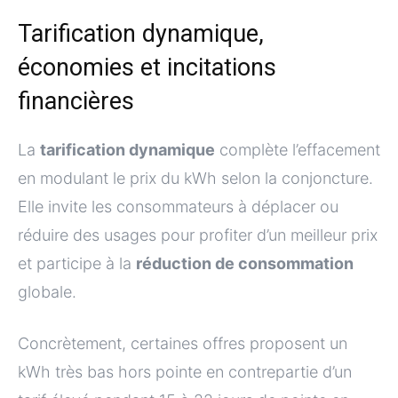
Tarification dynamique,
économies et incitations
financières
La
tarification dynamique
complète l’effacement
en modulant le prix du kWh selon la conjoncture.
Elle invite les consommateurs à déplacer ou
réduire des usages pour profiter d’un meilleur prix
et participe à la
réduction de consommation
globale.
Concrètement, certaines offres proposent un
kWh très bas hors pointe en contrepartie d’un