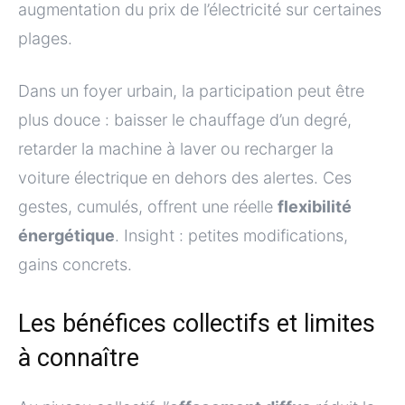
augmentation du prix de l’électricité sur certaines
plages.
Dans un foyer urbain, la participation peut être
plus douce : baisser le chauffage d’un degré,
retarder la machine à laver ou recharger la
voiture électrique en dehors des alertes. Ces
gestes, cumulés, offrent une réelle
flexibilité
énergétique
. Insight : petites modifications,
gains concrets.
Les bénéfices collectifs et limites
à connaître