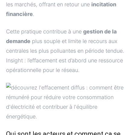
les marchés, offrant en retour une
incitation
financière
.
Cette pratique contribue à une
gestion de la
demande
plus souple et limite le recours aux
centrales les plus polluantes en période tendue.
Insight : l’effacement est d’abord une ressource
opérationnelle pour le réseau.
Qui sont les acteurs et comment ça se