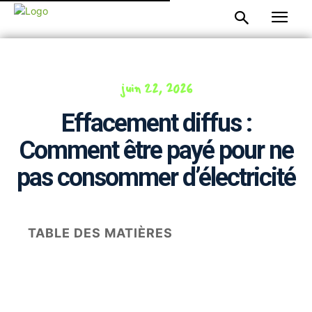
juin 22, 2026
Effacement diffus :
Comment être payé pour ne
pas consommer d’électricité
TABLE DES MATIÈRES
Facebook
Twitter
Pinterest