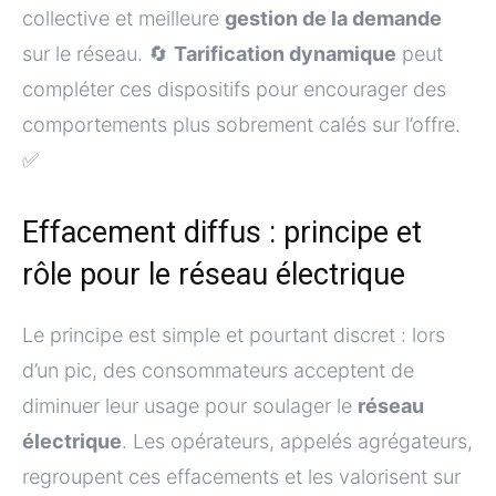
collective et meilleure
gestion de la demande
sur le réseau. 🔄
Tarification dynamique
peut
compléter ces dispositifs pour encourager des
comportements plus sobrement calés sur l’offre.
✅
Effacement diffus : principe et
rôle pour le réseau électrique
Le principe est simple et pourtant discret : lors
d’un pic, des consommateurs acceptent de
diminuer leur usage pour soulager le
réseau
électrique
. Les opérateurs, appelés agrégateurs,
regroupent ces effacements et les valorisent sur