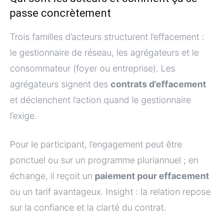
passe concrètement
Trois familles d’acteurs structurent l’effacement :
le gestionnaire de réseau, les agrégateurs et le
consommateur (foyer ou entreprise). Les
agrégateurs signent des
contrats d’effacement
et déclenchent l’action quand le gestionnaire
l’exige.
Pour le participant, l’engagement peut être
ponctuel ou sur un programme pluriannuel ; en
échange, il reçoit un
paiement pour effacement
ou un tarif avantageux. Insight : la relation repose
sur la confiance et la clarté du contrat.