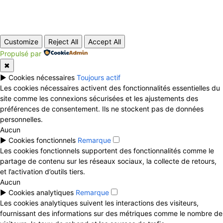
© Copyright - EElink.net
Customize
Reject All
Accept All
Propulsé par
✖
►
Cookies nécessaires
Toujours actif
Les cookies nécessaires activent des fonctionnalités essentielles du
site comme les connexions sécurisées et les ajustements des
préférences de consentement. Ils ne stockent pas de données
personnelles.
Aucun
►
Cookies fonctionnels
Remarque
Les cookies fonctionnels supportent des fonctionnalités comme le
partage de contenu sur les réseaux sociaux, la collecte de retours,
et l’activation d’outils tiers.
Aucun
►
Cookies analytiques
Remarque
Les cookies analytiques suivent les interactions des visiteurs,
fournissant des informations sur des métriques comme le nombre de