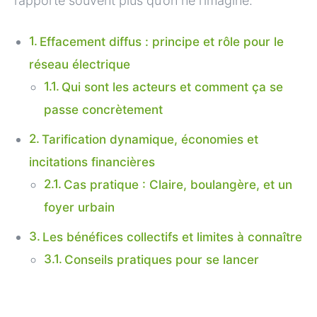
rapporte souvent plus qu’on ne l’imagine.
Effacement diffus : principe et rôle pour le
réseau électrique
Qui sont les acteurs et comment ça se
passe concrètement
Tarification dynamique, économies et
incitations financières
Cas pratique : Claire, boulangère, et un
foyer urbain
Les bénéfices collectifs et limites à connaître
Conseils pratiques pour se lancer