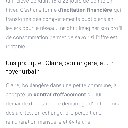
tarif élevé pendant 15 à 22 jours de pointe en
hiver. C’est une forme d’
incitation financière
qui
transforme des comportements quotidiens en
leviers pour le réseau. Insight : imaginer son profil
de consommation permet de savoir si l’offre est
rentable.
Cas pratique : Claire, boulangère, et un
foyer urbain
Claire, boulangère dans une petite commune, a
accepté un
contrat d’effacement
qui lui
demande de retarder le démarrage d’un four lors
des alertes. En échange, elle perçoit une
rémunération mensuelle et évite une