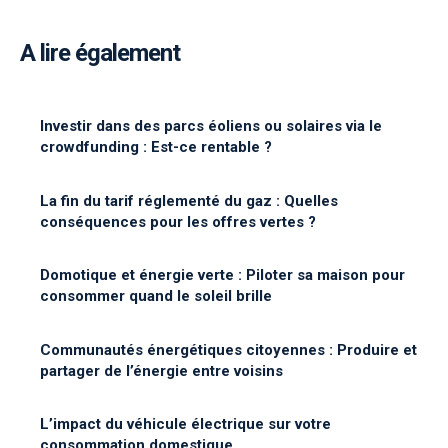
A lire également
Investir dans des parcs éoliens ou solaires via le
crowdfunding : Est-ce rentable ?
La fin du tarif réglementé du gaz : Quelles
conséquences pour les offres vertes ?
Domotique et énergie verte : Piloter sa maison pour
consommer quand le soleil brille
Communautés énergétiques citoyennes : Produire et
partager de l’énergie entre voisins
L’impact du véhicule électrique sur votre
consommation domestique