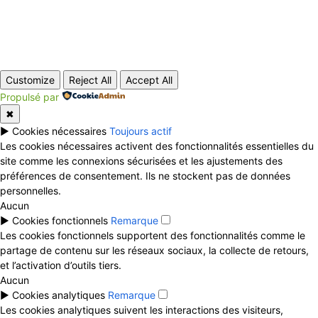
© Copyright - EElink.net
Customize
Reject All
Accept All
Propulsé par
✖
►
Cookies nécessaires
Toujours actif
Les cookies nécessaires activent des fonctionnalités essentielles du
site comme les connexions sécurisées et les ajustements des
préférences de consentement. Ils ne stockent pas de données
personnelles.
Aucun
►
Cookies fonctionnels
Remarque
Les cookies fonctionnels supportent des fonctionnalités comme le
partage de contenu sur les réseaux sociaux, la collecte de retours,
et l’activation d’outils tiers.
Aucun
►
Cookies analytiques
Remarque
Les cookies analytiques suivent les interactions des visiteurs,