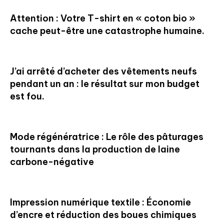
Attention : Votre T-shirt en « coton bio »
cache peut-être une catastrophe humaine.
J’ai arrêté d’acheter des vêtements neufs
pendant un an : le résultat sur mon budget
est fou.
Mode régénératrice : Le rôle des pâturages
tournants dans la production de laine
carbone-négative
Impression numérique textile : Économie
d’encre et réduction des boues chimiques