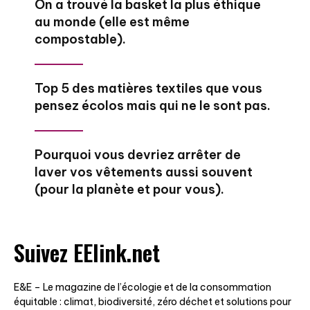
On a trouvé la basket la plus éthique
au monde (elle est même
compostable).
Top 5 des matières textiles que vous
pensez écolos mais qui ne le sont pas.
Pourquoi vous devriez arrêter de
laver vos vêtements aussi souvent
(pour la planète et pour vous).
Suivez EElink.net
E&E – Le magazine de l’écologie et de la consommation
équitable : climat, biodiversité, zéro déchet et solutions pour