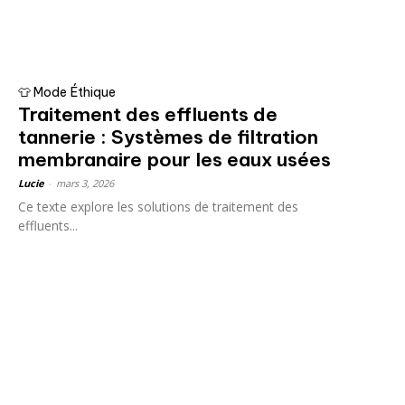
👕 Mode Éthique
Traitement des effluents de
tannerie : Systèmes de filtration
membranaire pour les eaux usées
Lucie
-
mars 3, 2026
Ce texte explore les solutions de traitement des
effluents...