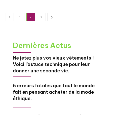
1
2
3
Dernières Actus
Ne jetez plus vos vieux vêtements !
Voici l’astuce technique pour leur
donner une seconde vie.
6 erreurs fatales que tout le monde
fait en pensant acheter de la mode
éthique.