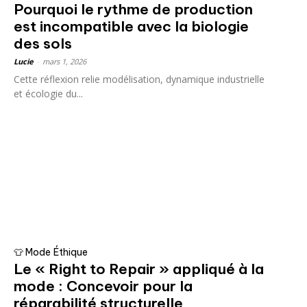
Pourquoi le rythme de production
est incompatible avec la biologie
des sols
Lucie
-
mars 1, 2026
Cette réflexion relie modélisation, dynamique industrielle
et écologie du...
👕 Mode Éthique
Le « Right to Repair » appliqué à la
mode : Concevoir pour la
réparabilité structurelle