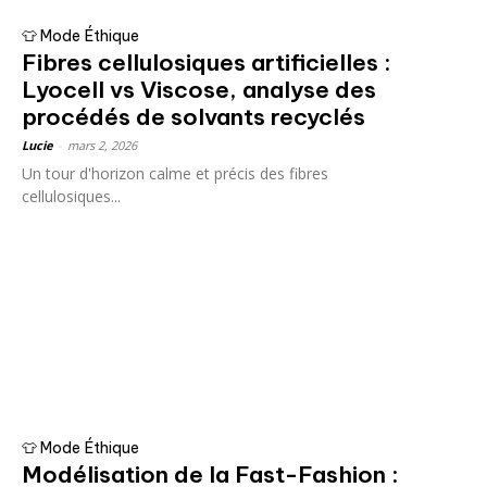
👕 Mode Éthique
Fibres cellulosiques artificielles :
Lyocell vs Viscose, analyse des
procédés de solvants recyclés
Lucie
-
mars 2, 2026
Un tour d'horizon calme et précis des fibres
cellulosiques...
👕 Mode Éthique
Modélisation de la Fast-Fashion :