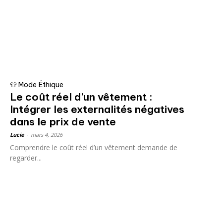
👕 Mode Éthique
Le coût réel d’un vêtement :
Intégrer les externalités négatives
dans le prix de vente
Lucie
-
mars 4, 2026
Comprendre le coût réel d’un vêtement demande de
regarder...