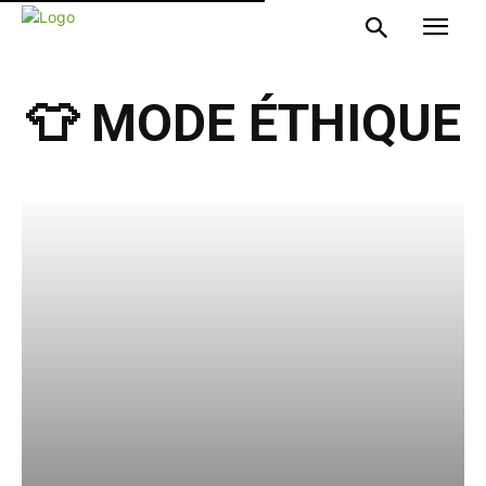
👕 MODE ÉTHIQUE