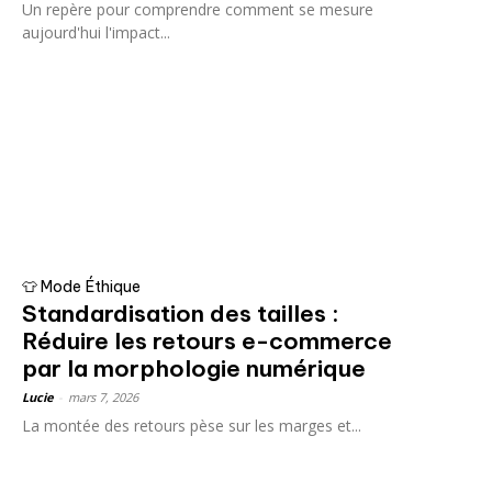
Un repère pour comprendre comment se mesure
aujourd'hui l'impact...
👕 Mode Éthique
Standardisation des tailles :
Réduire les retours e-commerce
par la morphologie numérique
Lucie
-
mars 7, 2026
La montée des retours pèse sur les marges et...