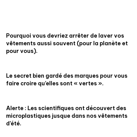
Pourquoi vous devriez arrêter de laver vos
vêtements aussi souvent (pour la planète et
pour vous).
Le secret bien gardé des marques pour vous
faire croire qu’elles sont « vertes ».
Alerte : Les scientifiques ont découvert des
microplastiques jusque dans nos vêtements
d’été.