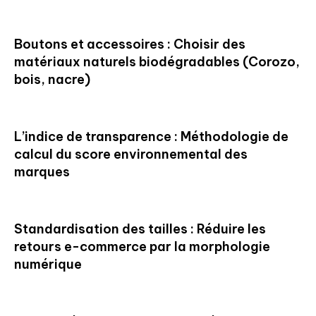
Boutons et accessoires : Choisir des
matériaux naturels biodégradables (Corozo,
bois, nacre)
L’indice de transparence : Méthodologie de
calcul du score environnemental des
marques
Standardisation des tailles : Réduire les
retours e-commerce par la morphologie
numérique