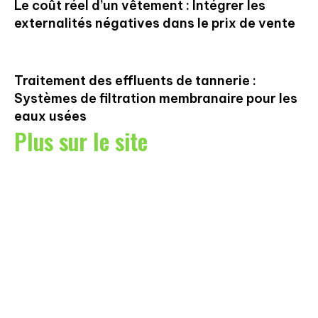
Le coût réel d’un vêtement : Intégrer les
externalités négatives dans le prix de vente
Traitement des effluents de tannerie :
Systèmes de filtration membranaire pour les
eaux usées
Plus sur le site