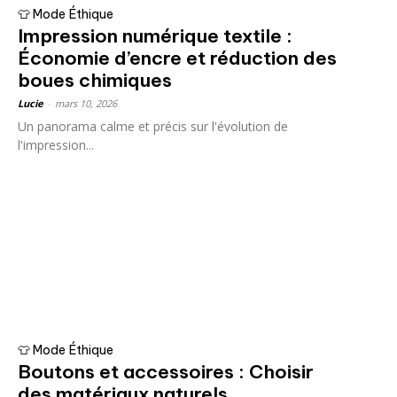
👕 Mode Éthique
Impression numérique textile :
Économie d’encre et réduction des
boues chimiques
Lucie
-
mars 10, 2026
Un panorama calme et précis sur l'évolution de
l'impression...
👕 Mode Éthique
Boutons et accessoires : Choisir
des matériaux naturels